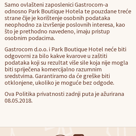
Samo ovlašteni zaposlenici Gastrocom-a
odnosno Park Boutique Hotela te pouzdane treće
strane čije je korištenje osobnih podataka
neophodno za izvršenje poslovnih interesa, kao
što je prethodno navedeno, imaju pristup
osobnim podacima.
Gastrocom d.o.o. i Park Boutique Hotel neće biti
odgovorni za bilo kakve kvarove u zaštiti
podataka koji su rezultat više sile koja nije mogla
biti spriječena komercijalno razumnim
sredstvima. Garantiramo da će greške biti
otklonjene, ukoliko je moguće bez odgode.
Ova Politika privatnosti zadnji puta je ažurirana
08.05.2018.