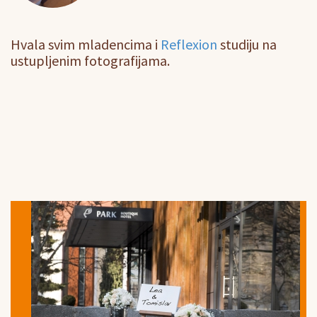
Hvala svim mladencima i
Reflexion
studiju na
ustupljenim fotografijama.