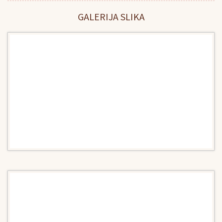
GALERIJA SLIKA